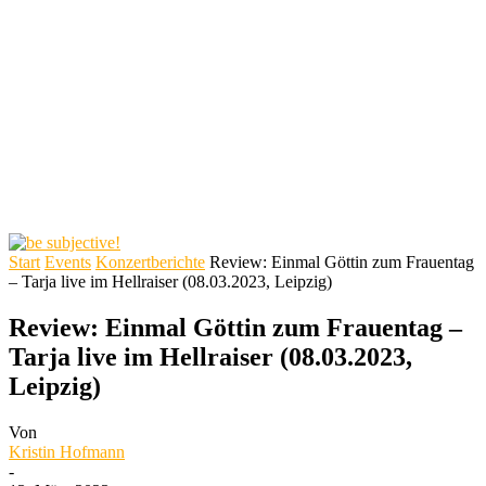
Start
Events
Konzertberichte
Review: Einmal Göttin zum Frauentag
– Tarja live im Hellraiser (08.03.2023, Leipzig)
Review: Einmal Göttin zum Frauentag –
Tarja live im Hellraiser (08.03.2023,
Leipzig)
Von
Kristin Hofmann
-