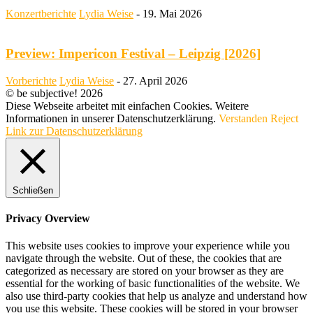
Konzertberichte
Lydia Weise
-
19. Mai 2026
Preview: Impericon Festival – Leipzig [2026]
Vorberichte
Lydia Weise
-
27. April 2026
© be subjective! 2026
Diese Webseite arbeitet mit einfachen Cookies. Weitere
Informationen in unserer Datenschutzerklärung.
Verstanden
Reject
Link zur Datenschutzerklärung
Schließen
Privacy Overview
This website uses cookies to improve your experience while you
navigate through the website. Out of these, the cookies that are
categorized as necessary are stored on your browser as they are
essential for the working of basic functionalities of the website. We
also use third-party cookies that help us analyze and understand how
you use this website. These cookies will be stored in your browser