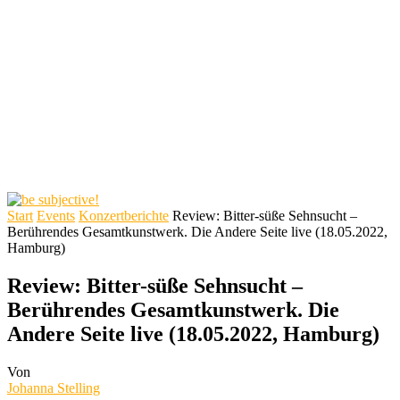
Start
Events
Konzertberichte
Review: Bitter-süße Sehnsucht –
Berührendes Gesamtkunstwerk. Die Andere Seite live (18.05.2022,
Hamburg)
Review: Bitter-süße Sehnsucht –
Berührendes Gesamtkunstwerk. Die
Andere Seite live (18.05.2022, Hamburg)
Von
Johanna Stelling