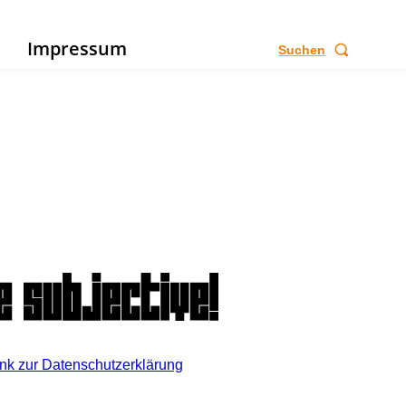
e
Impressum
Suchen
ink zur Datenschutzerklärung