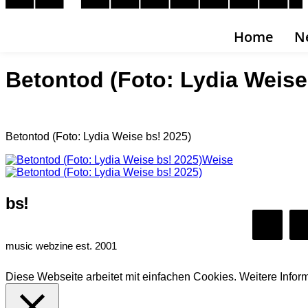
Home
N
Betontod (Foto: Lydia Weise
Betontod (Foto: Lydia Weise bs! 2025)
bs!
music webzine est. 2001
Diese Webseite arbeitet mit einfachen Cookies. Weitere Infor