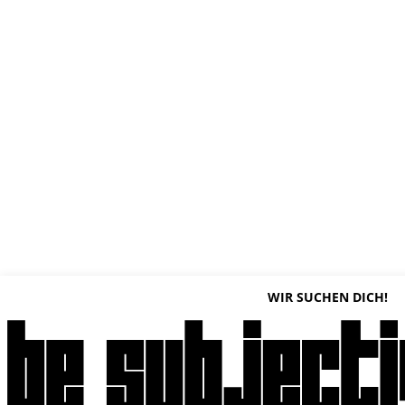
WIR SUCHEN DICH!