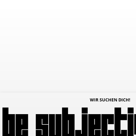
WIR SUCHEN DICH!