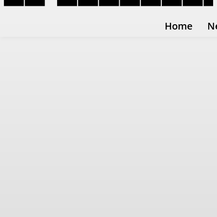
Home
N