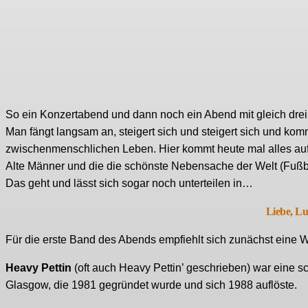
So ein Konzertabend und dann noch ein Abend mit gleich drei 
Man fängt langsam an, steigert sich und steigert sich und ko
zwischenmenschlichen Leben. Hier kommt heute mal alles auf
Alte Männer und die die schönste Nebensache der Welt (Fußb
Das geht und lässt sich sogar noch unterteilen in…
Liebe, Lu
Für die erste Band des Abends empfiehlt sich zunächst eine 
Heavy Pettin
(oft auch Heavy Pettin’ geschrieben) war eine 
Glasgow, die 1981 gegründet wurde und sich 1988 auflöste.