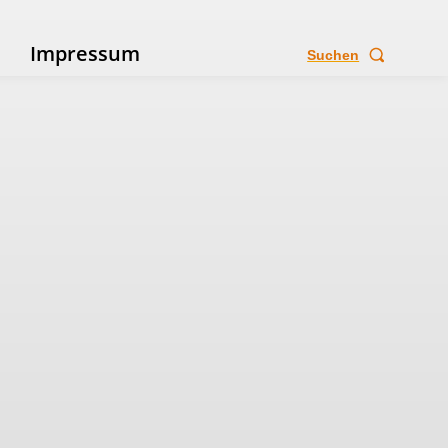
e
Impressum
Suchen