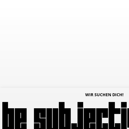
WIR SUCHEN DICH!