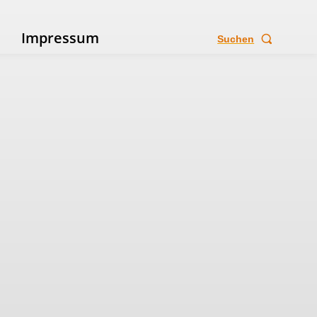
e
Impressum
Suchen