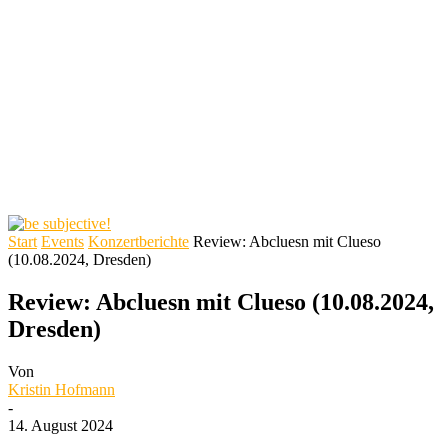
Start
Events
Konzertberichte
Review: Abcluesn mit Clueso
(10.08.2024, Dresden)
Review: Abcluesn mit Clueso (10.08.2024,
Dresden)
Von
Kristin Hofmann
-
14. August 2024