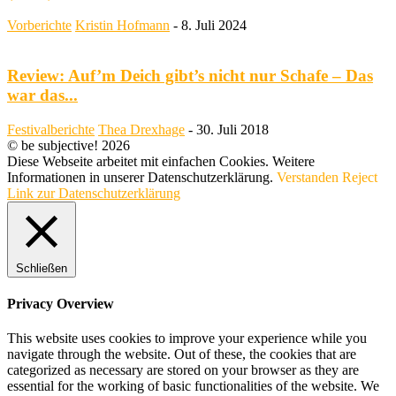
Vorberichte
Kristin Hofmann
-
8. Juli 2024
Review: Auf’m Deich gibt’s nicht nur Schafe – Das
war das...
Festivalberichte
Thea Drexhage
-
30. Juli 2018
© be subjective! 2026
Diese Webseite arbeitet mit einfachen Cookies. Weitere
Informationen in unserer Datenschutzerklärung.
Verstanden
Reject
Link zur Datenschutzerklärung
Schließen
Privacy Overview
This website uses cookies to improve your experience while you
navigate through the website. Out of these, the cookies that are
categorized as necessary are stored on your browser as they are
essential for the working of basic functionalities of the website. We