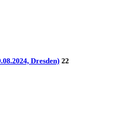
.08.2024, Dresden)
22