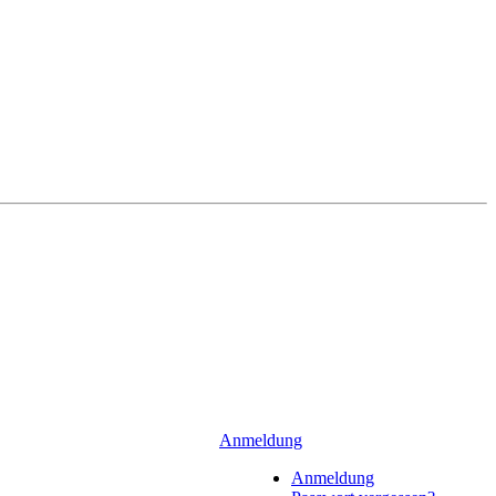
Anmeldung
Anmeldung