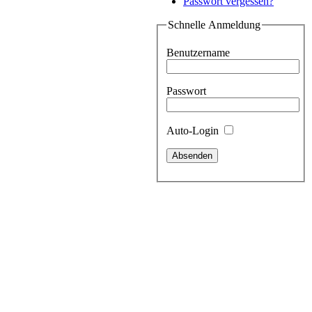
Passwort vergessen?
Schnelle Anmeldung
Benutzername
Passwort
Auto-Login