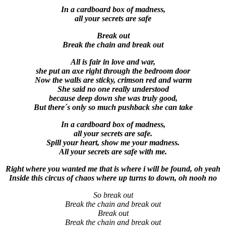
In a cardboard box of madness,
all your secrets are safe
Break out
Break the chain and break out
All is fair in love and war,
she put an axe right through the bedroom door
Now the walls are sticky, crimson red and warm
She said no one really understood
because deep down she was truly good,
But there´s only so much pushback she can take
In a cardboard box of madness,
all your secrets are safe.
Spill your heart, show me your madness.
All your secrets are safe with me.
Right where you wanted me that is where i will be found, oh yeah
Inside this circus of chaos where up turns to down, oh nooh no
So break out
Break the chain and break out
Break out
Break the chain and break out