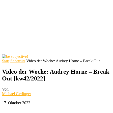
Start
Shortcuts
Video der Woche: Audrey Horne – Break Out
Video der Woche: Audrey Horne – Break
Out [kw42/2022]
Von
Michael Gerlinger
-
17. Oktober 2022