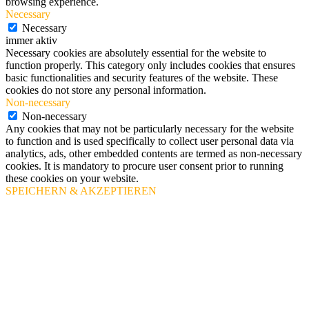
browsing experience.
Necessary
Necessary
immer aktiv
Necessary cookies are absolutely essential for the website to
function properly. This category only includes cookies that ensures
basic functionalities and security features of the website. These
cookies do not store any personal information.
Non-necessary
Non-necessary
Any cookies that may not be particularly necessary for the website
to function and is used specifically to collect user personal data via
analytics, ads, other embedded contents are termed as non-necessary
cookies. It is mandatory to procure user consent prior to running
these cookies on your website.
SPEICHERN & AKZEPTIEREN