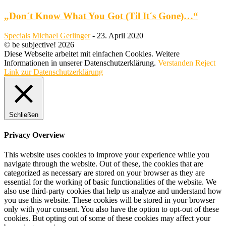
„Don´t Know What You Got (Til It´s Gone)…“
Specials
Michael Gerlinger
-
23. April 2020
© be subjective! 2026
Diese Webseite arbeitet mit einfachen Cookies. Weitere
Informationen in unserer Datenschutzerklärung.
Verstanden
Reject
Link zur Datenschutzerklärung
Schließen
Privacy Overview
This website uses cookies to improve your experience while you
navigate through the website. Out of these, the cookies that are
categorized as necessary are stored on your browser as they are
essential for the working of basic functionalities of the website. We
also use third-party cookies that help us analyze and understand how
you use this website. These cookies will be stored in your browser
only with your consent. You also have the option to opt-out of these
cookies. But opting out of some of these cookies may affect your