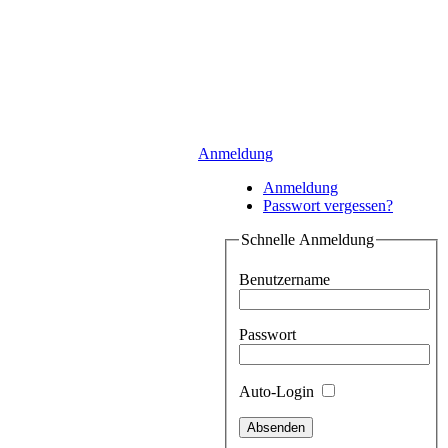
Anmeldung
Anmeldung
Passwort vergessen?
Schnelle Anmeldung
Benutzername
Passwort
Auto-Login