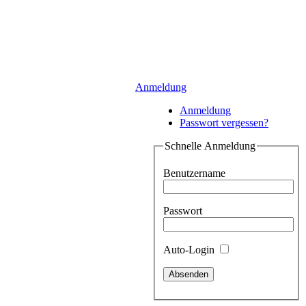
Anmeldung
Anmeldung
Passwort vergessen?
Schnelle Anmeldung
Benutzername
Passwort
Auto-Login