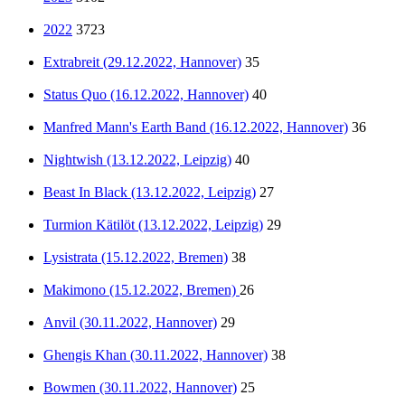
2022
3723
Extrabreit (29.12.2022, Hannover)
35
Status Quo (16.12.2022, Hannover)
40
Manfred Mann's Earth Band (16.12.2022, Hannover)
36
Nightwish (13.12.2022, Leipzig)
40
Beast In Black (13.12.2022, Leipzig)
27
Turmion Kätilöt (13.12.2022, Leipzig)
29
Lysistrata (15.12.2022, Bremen)
38
Makimono (15.12.2022, Bremen)
26
Anvil (30.11.2022, Hannover)
29
Ghengis Khan (30.11.2022, Hannover)
38
Bowmen (30.11.2022, Hannover)
25