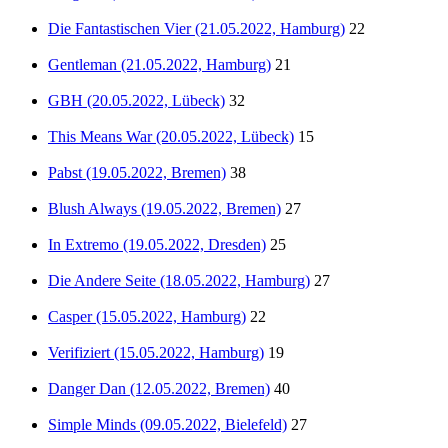
Die Fantastischen Vier (21.05.2022, Hamburg)
22
Gentleman (21.05.2022, Hamburg)
21
GBH (20.05.2022, Lübeck)
32
This Means War (20.05.2022, Lübeck)
15
Pabst (19.05.2022, Bremen)
38
Blush Always (19.05.2022, Bremen)
27
In Extremo (19.05.2022, Dresden)
25
Die Andere Seite (18.05.2022, Hamburg)
27
Casper (15.05.2022, Hamburg)
22
Verifiziert (15.05.2022, Hamburg)
19
Danger Dan (12.05.2022, Bremen)
40
Simple Minds (09.05.2022, Bielefeld)
27