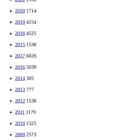
2020
1714
2019
4154
2018
4525
2015
1538
2017
6026
2016
5039
2014
305
2013
777
2012
1538
2011
1179
2010
1325
2009
2573