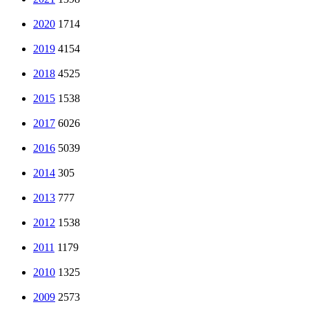
2020
1714
2019
4154
2018
4525
2015
1538
2017
6026
2016
5039
2014
305
2013
777
2012
1538
2011
1179
2010
1325
2009
2573