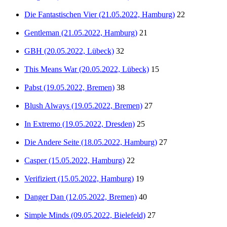
Die Fantastischen Vier (21.05.2022, Hamburg)
22
Gentleman (21.05.2022, Hamburg)
21
GBH (20.05.2022, Lübeck)
32
This Means War (20.05.2022, Lübeck)
15
Pabst (19.05.2022, Bremen)
38
Blush Always (19.05.2022, Bremen)
27
In Extremo (19.05.2022, Dresden)
25
Die Andere Seite (18.05.2022, Hamburg)
27
Casper (15.05.2022, Hamburg)
22
Verifiziert (15.05.2022, Hamburg)
19
Danger Dan (12.05.2022, Bremen)
40
Simple Minds (09.05.2022, Bielefeld)
27