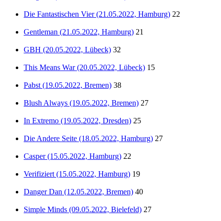
Die Fantastischen Vier (21.05.2022, Hamburg)
22
Gentleman (21.05.2022, Hamburg)
21
GBH (20.05.2022, Lübeck)
32
This Means War (20.05.2022, Lübeck)
15
Pabst (19.05.2022, Bremen)
38
Blush Always (19.05.2022, Bremen)
27
In Extremo (19.05.2022, Dresden)
25
Die Andere Seite (18.05.2022, Hamburg)
27
Casper (15.05.2022, Hamburg)
22
Verifiziert (15.05.2022, Hamburg)
19
Danger Dan (12.05.2022, Bremen)
40
Simple Minds (09.05.2022, Bielefeld)
27