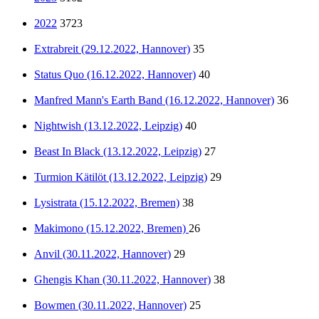
2022
3723
Extrabreit (29.12.2022, Hannover)
35
Status Quo (16.12.2022, Hannover)
40
Manfred Mann's Earth Band (16.12.2022, Hannover)
36
Nightwish (13.12.2022, Leipzig)
40
Beast In Black (13.12.2022, Leipzig)
27
Turmion Kätilöt (13.12.2022, Leipzig)
29
Lysistrata (15.12.2022, Bremen)
38
Makimono (15.12.2022, Bremen)
26
Anvil (30.11.2022, Hannover)
29
Ghengis Khan (30.11.2022, Hannover)
38
Bowmen (30.11.2022, Hannover)
25