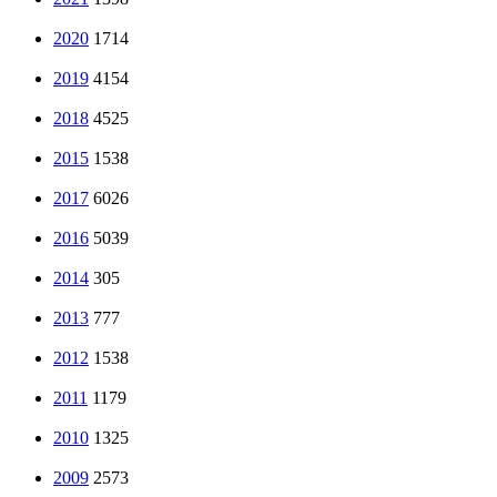
2020
1714
2019
4154
2018
4525
2015
1538
2017
6026
2016
5039
2014
305
2013
777
2012
1538
2011
1179
2010
1325
2009
2573