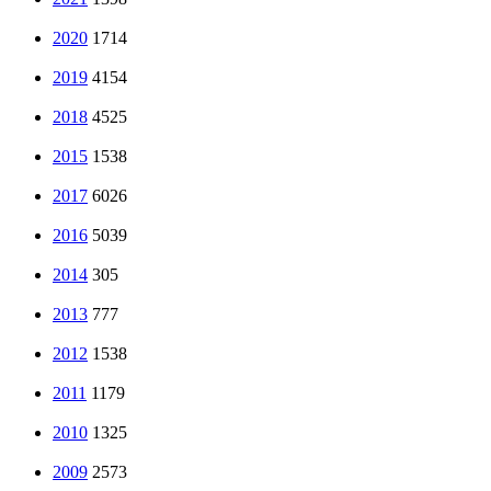
2020
1714
2019
4154
2018
4525
2015
1538
2017
6026
2016
5039
2014
305
2013
777
2012
1538
2011
1179
2010
1325
2009
2573