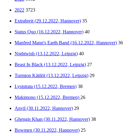
2022
3723
Extrabreit (29.12.2022, Hannover)
35
Status Quo (16.12.2022, Hannover)
40
Manfred Mann's Earth Band (16.12.2022, Hannover)
36
Nightwish (13.12.2022, Leipzig)
40
Beast In Black (13.12.2022, Leipzig)
27
Turmion Kätilöt (13.12.2022, Leipzig)
29
Lysistrata (15.12.2022, Bremen)
38
Makimono (15.12.2022, Bremen)
26
Anvil (30.11.2022, Hannover)
29
Ghengis Khan (30.11.2022, Hannover)
38
Bowmen (30.11.2022, Hannover)
25