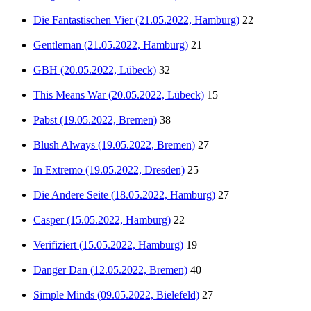
Die Fantastischen Vier (21.05.2022, Hamburg)
22
Gentleman (21.05.2022, Hamburg)
21
GBH (20.05.2022, Lübeck)
32
This Means War (20.05.2022, Lübeck)
15
Pabst (19.05.2022, Bremen)
38
Blush Always (19.05.2022, Bremen)
27
In Extremo (19.05.2022, Dresden)
25
Die Andere Seite (18.05.2022, Hamburg)
27
Casper (15.05.2022, Hamburg)
22
Verifiziert (15.05.2022, Hamburg)
19
Danger Dan (12.05.2022, Bremen)
40
Simple Minds (09.05.2022, Bielefeld)
27