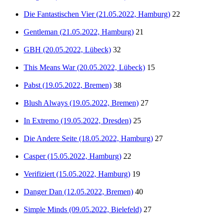
Die Fantastischen Vier (21.05.2022, Hamburg)
22
Gentleman (21.05.2022, Hamburg)
21
GBH (20.05.2022, Lübeck)
32
This Means War (20.05.2022, Lübeck)
15
Pabst (19.05.2022, Bremen)
38
Blush Always (19.05.2022, Bremen)
27
In Extremo (19.05.2022, Dresden)
25
Die Andere Seite (18.05.2022, Hamburg)
27
Casper (15.05.2022, Hamburg)
22
Verifiziert (15.05.2022, Hamburg)
19
Danger Dan (12.05.2022, Bremen)
40
Simple Minds (09.05.2022, Bielefeld)
27