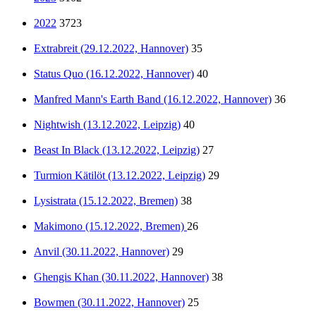
2022
3723
Extrabreit (29.12.2022, Hannover)
35
Status Quo (16.12.2022, Hannover)
40
Manfred Mann's Earth Band (16.12.2022, Hannover)
36
Nightwish (13.12.2022, Leipzig)
40
Beast In Black (13.12.2022, Leipzig)
27
Turmion Kätilöt (13.12.2022, Leipzig)
29
Lysistrata (15.12.2022, Bremen)
38
Makimono (15.12.2022, Bremen)
26
Anvil (30.11.2022, Hannover)
29
Ghengis Khan (30.11.2022, Hannover)
38
Bowmen (30.11.2022, Hannover)
25