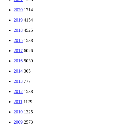
2020
1714
2019
4154
2018
4525
2015
1538
2017
6026
2016
5039
2014
305
2013
777
2012
1538
2011
1179
2010
1325
2009
2573