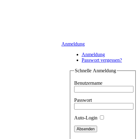
Anmeldung
Anmeldung
Passwort vergessen?
Schnelle Anmeldung
Benutzername
Passwort
Auto-Login