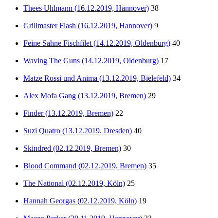
Thees Uhlmann (16.12.2019, Hannover)
38
Grillmaster Flash (16.12.2019, Hannover)
9
Feine Sahne Fischfilet (14.12.2019, Oldenburg)
40
Waving The Guns (14.12.2019, Oldenburg)
17
Matze Rossi und Anima (13.12.2019, Bielefeld)
34
Alex Mofa Gang (13.12.2019, Bremen)
29
Finder (13.12.2019, Bremen)
22
Suzi Quatro (13.12.2019, Dresden)
40
Skindred (02.12.2019, Bremen)
30
Blood Command (02.12.2019, Bremen)
35
The National (02.12.2019, Köln)
25
Hannah Georgas (02.12.2019, Köln)
19