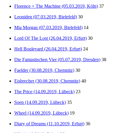
Florence + The Machine (05.03.2019, Köln)
37
Leoniden (07.03.2019, Bielefeld)
30
Mia Morgan (07.03.2019, Bielefeld)
14
Lord Of The Lost (26.04.2019, Erfurt)
30
Hell Boulevard (26.04.2019, Erfurt)
24
Die Fantastischen Vier (05.07.2019, Dresden)
38
Faelder (30.08.2019, Chemnitz)
30
Eisbrecher (30.08.2019, Chemnitz)
40
The Price (14.09.2019, Lübeck)
23
Soen (14.09.2019, Lübeck)
35
Wheel (14.09.2019, Lübeck)
19
Diary of Dreams (11.10.2019, Erfurt)
36