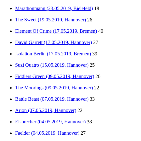
Marathonmann (23.05.2019, Bielefeld)
18
The Sweet (19.05.2019, Hannover)
26
Element Of Crime (17.05.2019, Bremen)
40
David Garrett (17.05.2019, Hannover)
27
Isolation Berlin (17.05.2019, Bremen)
39
Suzi Quatro (15.05.2019, Hannover)
25
Fiddlers Green (09.05.2019, Hannover)
26
The Moorings (09.05.2019, Hannover)
22
Battle Beast (07.05.2019, Hannover)
33
Arion (07.05.2019, Hannover)
22
Eisbrecher (04.05.2019, Hannover)
38
Faelder (04.05.2019, Hannover)
27