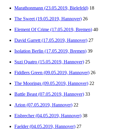
Marathonmann (23.05.2019, Bielefeld)
18
The Sweet (19.05.2019, Hannover)
26
Element Of Crime (17.05.2019, Bremen)
40
David Garrett (17.05.2019, Hannover)
27
Isolation Berlin (17.05.2019, Bremen)
39
Suzi Quatro (15.05.2019, Hannover)
25
Fiddlers Green (09.05.2019, Hannover)
26
The Moorings (09.05.2019, Hannover)
22
Battle Beast (07.05.2019, Hannover)
33
Arion (07.05.2019, Hannover)
22
Eisbrecher (04.05.2019, Hannover)
38
Faelder (04.05.2019, Hannover)
27