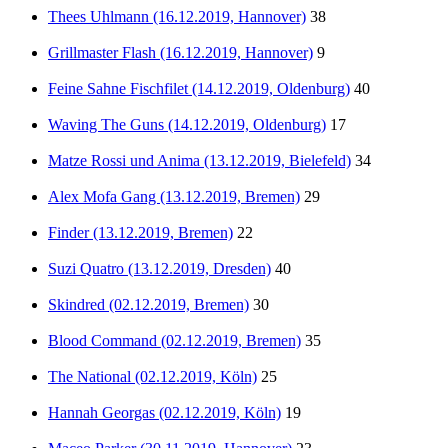
Thees Uhlmann (16.12.2019, Hannover)
38
Grillmaster Flash (16.12.2019, Hannover)
9
Feine Sahne Fischfilet (14.12.2019, Oldenburg)
40
Waving The Guns (14.12.2019, Oldenburg)
17
Matze Rossi und Anima (13.12.2019, Bielefeld)
34
Alex Mofa Gang (13.12.2019, Bremen)
29
Finder (13.12.2019, Bremen)
22
Suzi Quatro (13.12.2019, Dresden)
40
Skindred (02.12.2019, Bremen)
30
Blood Command (02.12.2019, Bremen)
35
The National (02.12.2019, Köln)
25
Hannah Georgas (02.12.2019, Köln)
19