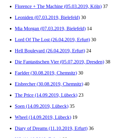
Florence + The Machine (05.03.2019, Köln)
37
Leoniden (07.03.2019, Bielefeld)
30
Mia Morgan (07.03.2019, Bielefeld)
14
Lord Of The Lost (26.04.2019, Erfurt)
30
Hell Boulevard (26.04.2019, Erfurt)
24
Die Fantastischen Vier (05.07.2019, Dresden)
38
Faelder (30.08.2019, Chemnitz)
30
Eisbrecher (30.08.2019, Chemnitz)
40
The Price (14.09.2019, Lübeck)
23
Soen (14.09.2019, Lübeck)
35
Wheel (14.09.2019, Lübeck)
19
Diary of Dreams (11.10.2019, Erfurt)
36