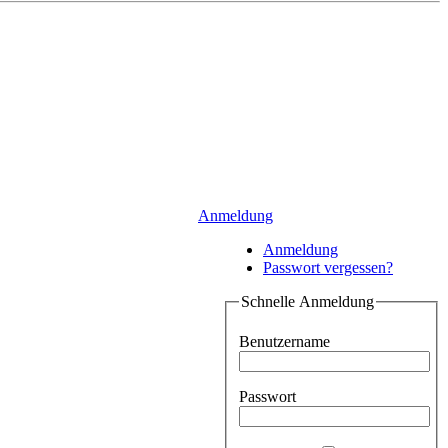
Anmeldung
Anmeldung
Passwort vergessen?
Schnelle Anmeldung
Benutzername
Passwort