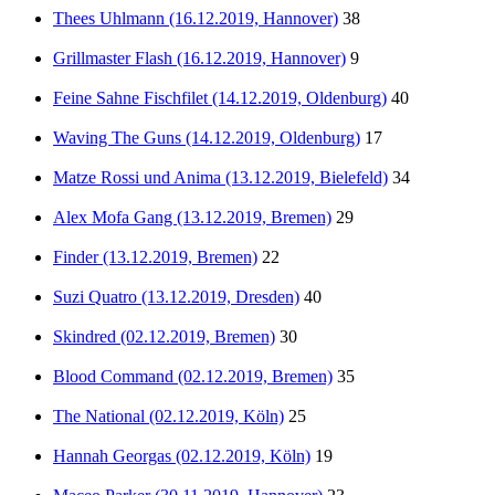
Thees Uhlmann (16.12.2019, Hannover)
38
Grillmaster Flash (16.12.2019, Hannover)
9
Feine Sahne Fischfilet (14.12.2019, Oldenburg)
40
Waving The Guns (14.12.2019, Oldenburg)
17
Matze Rossi und Anima (13.12.2019, Bielefeld)
34
Alex Mofa Gang (13.12.2019, Bremen)
29
Finder (13.12.2019, Bremen)
22
Suzi Quatro (13.12.2019, Dresden)
40
Skindred (02.12.2019, Bremen)
30
Blood Command (02.12.2019, Bremen)
35
The National (02.12.2019, Köln)
25
Hannah Georgas (02.12.2019, Köln)
19