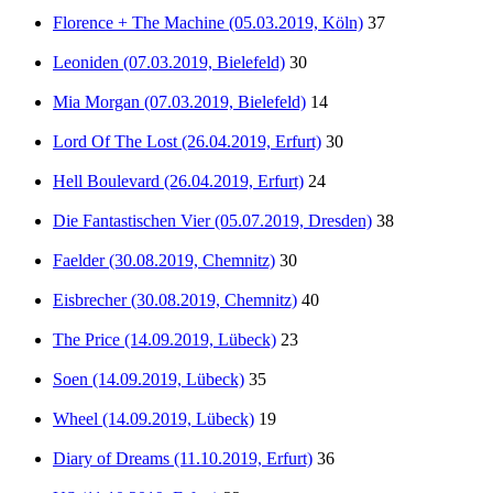
Florence + The Machine (05.03.2019, Köln)
37
Leoniden (07.03.2019, Bielefeld)
30
Mia Morgan (07.03.2019, Bielefeld)
14
Lord Of The Lost (26.04.2019, Erfurt)
30
Hell Boulevard (26.04.2019, Erfurt)
24
Die Fantastischen Vier (05.07.2019, Dresden)
38
Faelder (30.08.2019, Chemnitz)
30
Eisbrecher (30.08.2019, Chemnitz)
40
The Price (14.09.2019, Lübeck)
23
Soen (14.09.2019, Lübeck)
35
Wheel (14.09.2019, Lübeck)
19
Diary of Dreams (11.10.2019, Erfurt)
36