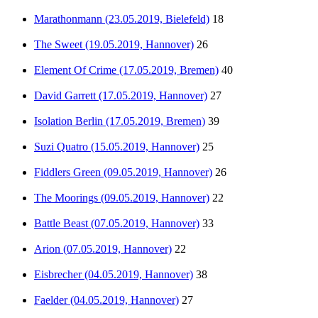
Marathonmann (23.05.2019, Bielefeld)
18
The Sweet (19.05.2019, Hannover)
26
Element Of Crime (17.05.2019, Bremen)
40
David Garrett (17.05.2019, Hannover)
27
Isolation Berlin (17.05.2019, Bremen)
39
Suzi Quatro (15.05.2019, Hannover)
25
Fiddlers Green (09.05.2019, Hannover)
26
The Moorings (09.05.2019, Hannover)
22
Battle Beast (07.05.2019, Hannover)
33
Arion (07.05.2019, Hannover)
22
Eisbrecher (04.05.2019, Hannover)
38
Faelder (04.05.2019, Hannover)
27