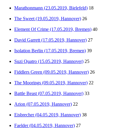
Marathonmann (23.05.2019, Bielefeld)
18
The Sweet (19.05.2019, Hannover)
26
Element Of Crime (17.05.2019, Bremen)
40
David Garrett (17.05.2019, Hannover)
27
Isolation Berlin (17.05.2019, Bremen)
39
Suzi Quatro (15.05.2019, Hannover)
25
Fiddlers Green (09.05.2019, Hannover)
26
The Moorings (09.05.2019, Hannover)
22
Battle Beast (07.05.2019, Hannover)
33
Arion (07.05.2019, Hannover)
22
Eisbrecher (04.05.2019, Hannover)
38
Faelder (04.05.2019, Hannover)
27