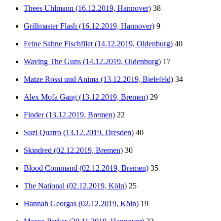
Thees Uhlmann (16.12.2019, Hannover)
38
Grillmaster Flash (16.12.2019, Hannover)
9
Feine Sahne Fischfilet (14.12.2019, Oldenburg)
40
Waving The Guns (14.12.2019, Oldenburg)
17
Matze Rossi und Anima (13.12.2019, Bielefeld)
34
Alex Mofa Gang (13.12.2019, Bremen)
29
Finder (13.12.2019, Bremen)
22
Suzi Quatro (13.12.2019, Dresden)
40
Skindred (02.12.2019, Bremen)
30
Blood Command (02.12.2019, Bremen)
35
The National (02.12.2019, Köln)
25
Hannah Georgas (02.12.2019, Köln)
19