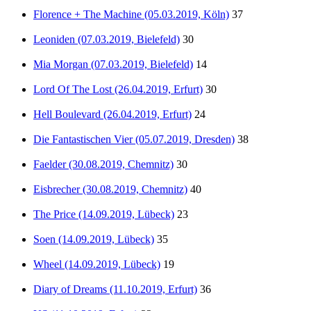
Florence + The Machine (05.03.2019, Köln)
37
Leoniden (07.03.2019, Bielefeld)
30
Mia Morgan (07.03.2019, Bielefeld)
14
Lord Of The Lost (26.04.2019, Erfurt)
30
Hell Boulevard (26.04.2019, Erfurt)
24
Die Fantastischen Vier (05.07.2019, Dresden)
38
Faelder (30.08.2019, Chemnitz)
30
Eisbrecher (30.08.2019, Chemnitz)
40
The Price (14.09.2019, Lübeck)
23
Soen (14.09.2019, Lübeck)
35
Wheel (14.09.2019, Lübeck)
19
Diary of Dreams (11.10.2019, Erfurt)
36