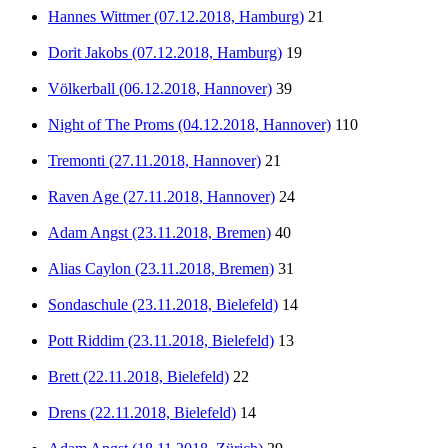
Hannes Wittmer (07.12.2018, Hamburg)
21
Dorit Jakobs (07.12.2018, Hamburg)
19
Völkerball (06.12.2018, Hannover)
39
Night of The Proms (04.12.2018, Hannover)
110
Tremonti (27.11.2018, Hannover)
21
Raven Age (27.11.2018, Hannover)
24
Adam Angst (23.11.2018, Bremen)
40
Alias Caylon (23.11.2018, Bremen)
31
Sondaschule (23.11.2018, Bielefeld)
14
Pott Riddim (23.11.2018, Bielefeld)
13
Brett (22.11.2018, Bielefeld)
22
Drens (22.11.2018, Bielefeld)
14