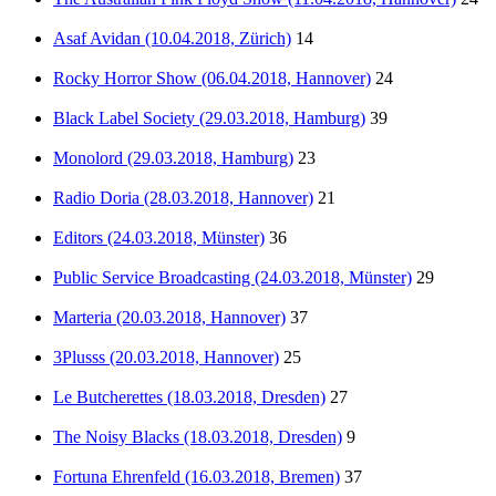
Asaf Avidan (10.04.2018, Zürich)
14
Rocky Horror Show (06.04.2018, Hannover)
24
Black Label Society (29.03.2018, Hamburg)
39
Monolord (29.03.2018, Hamburg)
23
Radio Doria (28.03.2018, Hannover)
21
Editors (24.03.2018, Münster)
36
Public Service Broadcasting (24.03.2018, Münster)
29
Marteria (20.03.2018, Hannover)
37
3Plusss (20.03.2018, Hannover)
25
Le Butcherettes (18.03.2018, Dresden)
27
The Noisy Blacks (18.03.2018, Dresden)
9
Fortuna Ehrenfeld (16.03.2018, Bremen)
37