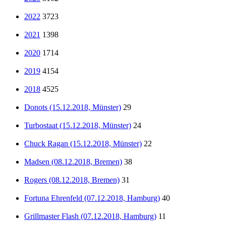
2022
3723
2021
1398
2020
1714
2019
4154
2018
4525
Donots (15.12.2018, Münster)
29
Turbostaat (15.12.2018, Münster)
24
Chuck Ragan (15.12.2018, Münster)
22
Madsen (08.12.2018, Bremen)
38
Rogers (08.12.2018, Bremen)
31
Fortuna Ehrenfeld (07.12.2018, Hamburg)
40
Grillmaster Flash (07.12.2018, Hamburg)
11