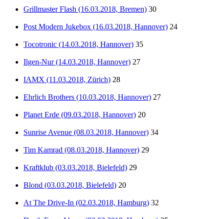
Grillmaster Flash (16.03.2018, Bremen)
30
Post Modern Jukebox (16.03.2018, Hannover)
24
Tocotronic (14.03.2018, Hannover)
35
Ilgen-Nur (14.03.2018, Hannover)
27
IAMX (11.03.2018, Zürich)
28
Ehrlich Brothers (10.03.2018, Hannover)
27
Planet Erde (09.03.2018, Hannover)
20
Sunrise Avenue (08.03.2018, Hannover)
34
Tim Kamrad (08.03.2018, Hannover)
29
Kraftklub (03.03.2018, Bielefeld)
29
Blond (03.03.2018, Bielefeld)
20
At The Drive-In (02.03.2018, Hamburg)
32