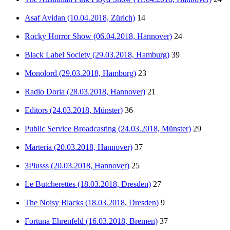
Asaf Avidan (10.04.2018, Zürich)
14
Rocky Horror Show (06.04.2018, Hannover)
24
Black Label Society (29.03.2018, Hamburg)
39
Monolord (29.03.2018, Hamburg)
23
Radio Doria (28.03.2018, Hannover)
21
Editors (24.03.2018, Münster)
36
Public Service Broadcasting (24.03.2018, Münster)
29
Marteria (20.03.2018, Hannover)
37
3Plusss (20.03.2018, Hannover)
25
Le Butcherettes (18.03.2018, Dresden)
27
The Noisy Blacks (18.03.2018, Dresden)
9
Fortuna Ehrenfeld (16.03.2018, Bremen)
37