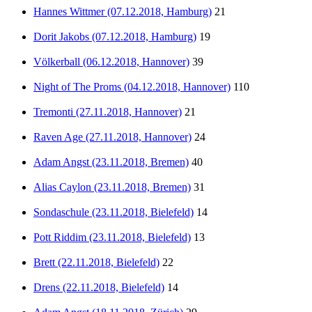
Hannes Wittmer (07.12.2018, Hamburg)
21
Dorit Jakobs (07.12.2018, Hamburg)
19
Völkerball (06.12.2018, Hannover)
39
Night of The Proms (04.12.2018, Hannover)
110
Tremonti (27.11.2018, Hannover)
21
Raven Age (27.11.2018, Hannover)
24
Adam Angst (23.11.2018, Bremen)
40
Alias Caylon (23.11.2018, Bremen)
31
Sondaschule (23.11.2018, Bielefeld)
14
Pott Riddim (23.11.2018, Bielefeld)
13
Brett (22.11.2018, Bielefeld)
22
Drens (22.11.2018, Bielefeld)
14