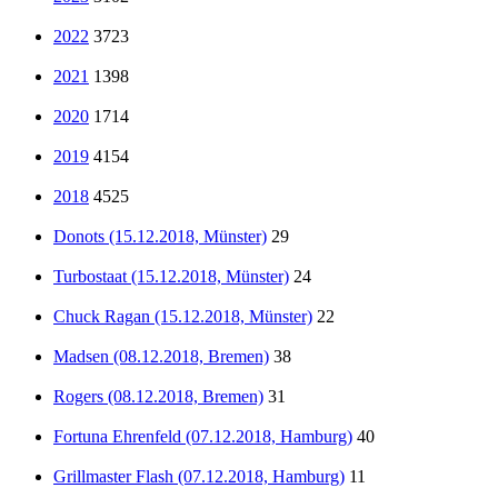
2022
3723
2021
1398
2020
1714
2019
4154
2018
4525
Donots (15.12.2018, Münster)
29
Turbostaat (15.12.2018, Münster)
24
Chuck Ragan (15.12.2018, Münster)
22
Madsen (08.12.2018, Bremen)
38
Rogers (08.12.2018, Bremen)
31
Fortuna Ehrenfeld (07.12.2018, Hamburg)
40
Grillmaster Flash (07.12.2018, Hamburg)
11