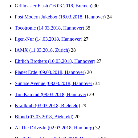
Grillmaster Flash (16.03.2018, Bremen)
30
Post Modern Jukebox (16.03.2018, Hannover)
24
Tocotronic (14.03.2018, Hannover)
35
Ilgen-Nur (14.03.2018, Hannover)
27
IAMX (11.03.2018, Zürich)
28
Ehrlich Brothers (10.03.2018, Hannover)
27
Planet Erde (09.03.2018, Hannover)
20
Sunrise Avenue (08.03.2018, Hannover)
34
Tim Kamrad (08.03.2018, Hannover)
29
Kraftklub (03.03.2018, Bielefeld)
29
Blond (03.03.2018, Bielefeld)
20
At The Drive-In (02.03.2018, Hamburg)
32