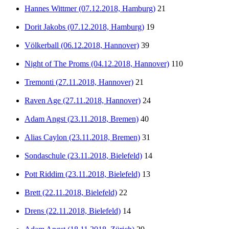
Hannes Wittmer (07.12.2018, Hamburg)
21
Dorit Jakobs (07.12.2018, Hamburg)
19
Völkerball (06.12.2018, Hannover)
39
Night of The Proms (04.12.2018, Hannover)
110
Tremonti (27.11.2018, Hannover)
21
Raven Age (27.11.2018, Hannover)
24
Adam Angst (23.11.2018, Bremen)
40
Alias Caylon (23.11.2018, Bremen)
31
Sondaschule (23.11.2018, Bielefeld)
14
Pott Riddim (23.11.2018, Bielefeld)
13
Brett (22.11.2018, Bielefeld)
22
Drens (22.11.2018, Bielefeld)
14