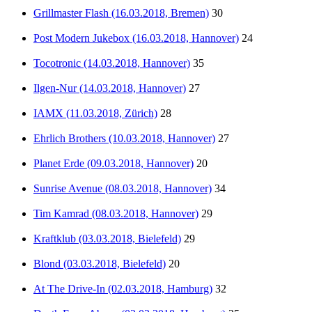
Grillmaster Flash (16.03.2018, Bremen)
30
Post Modern Jukebox (16.03.2018, Hannover)
24
Tocotronic (14.03.2018, Hannover)
35
Ilgen-Nur (14.03.2018, Hannover)
27
IAMX (11.03.2018, Zürich)
28
Ehrlich Brothers (10.03.2018, Hannover)
27
Planet Erde (09.03.2018, Hannover)
20
Sunrise Avenue (08.03.2018, Hannover)
34
Tim Kamrad (08.03.2018, Hannover)
29
Kraftklub (03.03.2018, Bielefeld)
29
Blond (03.03.2018, Bielefeld)
20
At The Drive-In (02.03.2018, Hamburg)
32