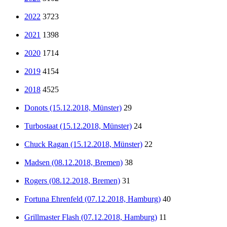
2022
3723
2021
1398
2020
1714
2019
4154
2018
4525
Donots (15.12.2018, Münster)
29
Turbostaat (15.12.2018, Münster)
24
Chuck Ragan (15.12.2018, Münster)
22
Madsen (08.12.2018, Bremen)
38
Rogers (08.12.2018, Bremen)
31
Fortuna Ehrenfeld (07.12.2018, Hamburg)
40
Grillmaster Flash (07.12.2018, Hamburg)
11