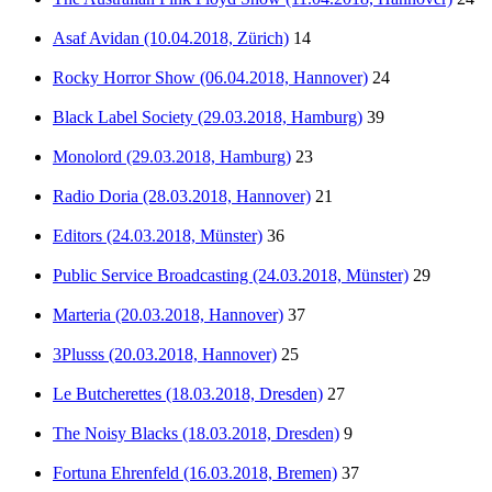
Asaf Avidan (10.04.2018, Zürich)
14
Rocky Horror Show (06.04.2018, Hannover)
24
Black Label Society (29.03.2018, Hamburg)
39
Monolord (29.03.2018, Hamburg)
23
Radio Doria (28.03.2018, Hannover)
21
Editors (24.03.2018, Münster)
36
Public Service Broadcasting (24.03.2018, Münster)
29
Marteria (20.03.2018, Hannover)
37
3Plusss (20.03.2018, Hannover)
25
Le Butcherettes (18.03.2018, Dresden)
27
The Noisy Blacks (18.03.2018, Dresden)
9
Fortuna Ehrenfeld (16.03.2018, Bremen)
37