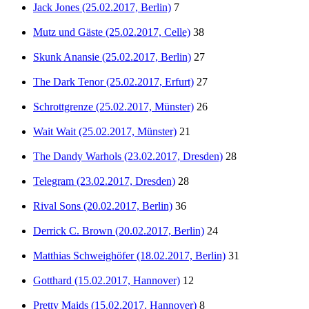
Jack Jones (25.02.2017, Berlin)
7
Mutz und Gäste (25.02.2017, Celle)
38
Skunk Anansie (25.02.2017, Berlin)
27
The Dark Tenor (25.02.2017, Erfurt)
27
Schrottgrenze (25.02.2017, Münster)
26
Wait Wait (25.02.2017, Münster)
21
The Dandy Warhols (23.02.2017, Dresden)
28
Telegram (23.02.2017, Dresden)
28
Rival Sons (20.02.2017, Berlin)
36
Derrick C. Brown (20.02.2017, Berlin)
24
Matthias Schweighöfer (18.02.2017, Berlin)
31
Gotthard (15.02.2017, Hannover)
12
Pretty Maids (15.02.2017, Hannover)
8