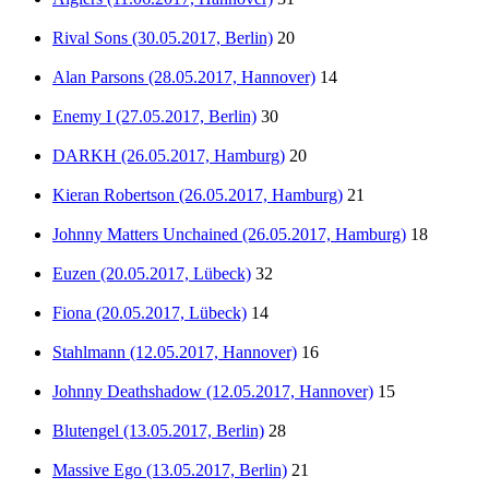
Rival Sons (30.05.2017, Berlin)
20
Alan Parsons (28.05.2017, Hannover)
14
Enemy I (27.05.2017, Berlin)
30
DARKH (26.05.2017, Hamburg)
20
Kieran Robertson (26.05.2017, Hamburg)
21
Johnny Matters Unchained (26.05.2017, Hamburg)
18
Euzen (20.05.2017, Lübeck)
32
Fiona (20.05.2017, Lübeck)
14
Stahlmann (12.05.2017, Hannover)
16
Johnny Deathshadow (12.05.2017, Hannover)
15
Blutengel (13.05.2017, Berlin)
28
Massive Ego (13.05.2017, Berlin)
21