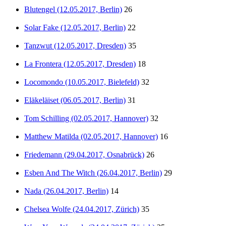
Blutengel (12.05.2017, Berlin)
26
Solar Fake (12.05.2017, Berlin)
22
Tanzwut (12.05.2017, Dresden)
35
La Frontera (12.05.2017, Dresden)
18
Locomondo (10.05.2017, Bielefeld)
32
Eläkeläiset (06.05.2017, Berlin)
31
Tom Schilling (02.05.2017, Hannover)
32
Matthew Matilda (02.05.2017, Hannover)
16
Friedemann (29.04.2017, Osnabrück)
26
Esben And The Witch (26.04.2017, Berlin)
29
Nada (26.04.2017, Berlin)
14
Chelsea Wolfe (24.04.2017, Zürich)
35