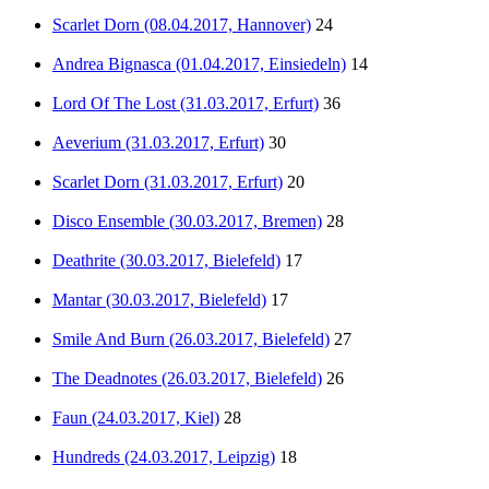
Scarlet Dorn (08.04.2017, Hannover)
24
Andrea Bignasca (01.04.2017, Einsiedeln)
14
Lord Of The Lost (31.03.2017, Erfurt)
36
Aeverium (31.03.2017, Erfurt)
30
Scarlet Dorn (31.03.2017, Erfurt)
20
Disco Ensemble (30.03.2017, Bremen)
28
Deathrite (30.03.2017, Bielefeld)
17
Mantar (30.03.2017, Bielefeld)
17
Smile And Burn (26.03.2017, Bielefeld)
27
The Deadnotes (26.03.2017, Bielefeld)
26
Faun (24.03.2017, Kiel)
28
Hundreds (24.03.2017, Leipzig)
18