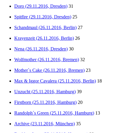
Doro (29.11.2016, Dresden)
31
Spitfire (29.11.2016, Dresden)
25
Schandmaul (26.11.2016, Berlin)
27
Krayenzeit (26.11.2016, Berlin)
26
Nena (26.11.2016, Dresden)
30
Wolfmother (26.11.2016, Bremen)
32
Mother`s Cake (26.11.2016, Bremen)
23
Max & Iggor Cavalera (25.11.2016, Berlin)
18
Unzucht (25.11.2016, Hamburg)
39
Firstborn (25.11.2016, Hamburg)
20
Randolph´s Green (25.11.2016, Hamburg)
13
Archive (23.11.2016, München)
35