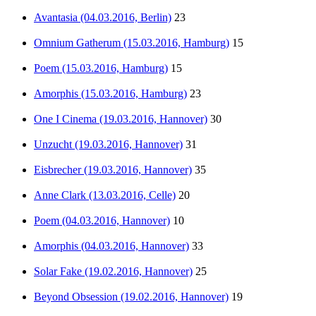
Avantasia (04.03.2016, Berlin)
23
Omnium Gatherum (15.03.2016, Hamburg)
15
Poem (15.03.2016, Hamburg)
15
Amorphis (15.03.2016, Hamburg)
23
One I Cinema (19.03.2016, Hannover)
30
Unzucht (19.03.2016, Hannover)
31
Eisbrecher (19.03.2016, Hannover)
35
Anne Clark (13.03.2016, Celle)
20
Poem (04.03.2016, Hannover)
10
Amorphis (04.03.2016, Hannover)
33
Solar Fake (19.02.2016, Hannover)
25
Beyond Obsession (19.02.2016, Hannover)
19