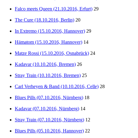
Falco meets Queen (21.10.2016, Erfurt)
29
The Cure (18.10.2016, Berlin)
20
In Extremo (15.10.2016, Hannover)
29
Hämatom (15.10.2016, Hannover)
14
Matze Rossi (15.10.2016, Osnabrück)
24
Kadavar (10.10.2016, Bremen)
26
Stray Train (10.10.2016, Bremen)
25
Carl Verheyen & Band (10.10.2016, Celle)
28
Blues Pills (07.10.2016, Nürnberg)
18
Kadavar (07.10.2016, Nürnberg)
14
Stray Train (07.10.2016, Nürnberg)
12
Blues Pills (05.10.2016, Hannover)
22