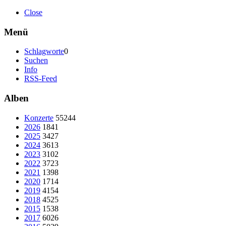
Close
Menü
Schlagworte
0
Suchen
Info
RSS-Feed
Alben
Konzerte
55244
2026
1841
2025
3427
2024
3613
2023
3102
2022
3723
2021
1398
2020
1714
2019
4154
2018
4525
2015
1538
2017
6026