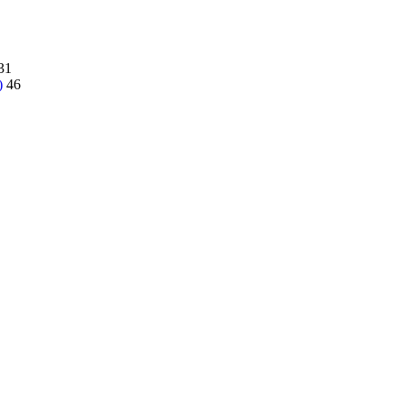
31
)
46