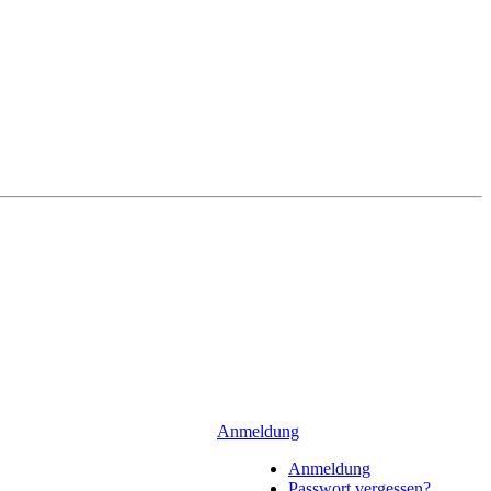
Anmeldung
Anmeldung
Passwort vergessen?