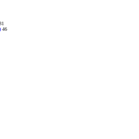
31
)
46