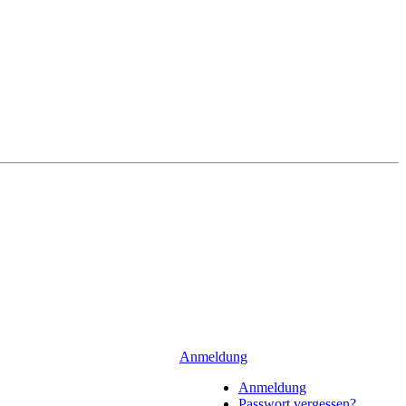
Anmeldung
Anmeldung
Passwort vergessen?