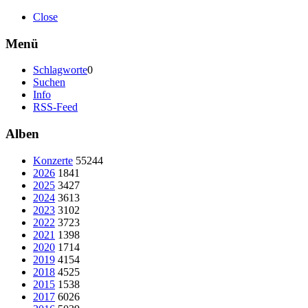
Close
Menü
Schlagworte
0
Suchen
Info
RSS-Feed
Alben
Konzerte
55244
2026
1841
2025
3427
2024
3613
2023
3102
2022
3723
2021
1398
2020
1714
2019
4154
2018
4525
2015
1538
2017
6026