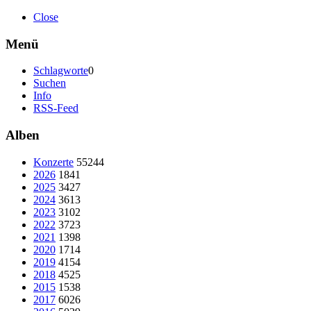
Close
Menü
Schlagworte
0
Suchen
Info
RSS-Feed
Alben
Konzerte
55244
2026
1841
2025
3427
2024
3613
2023
3102
2022
3723
2021
1398
2020
1714
2019
4154
2018
4525
2015
1538
2017
6026