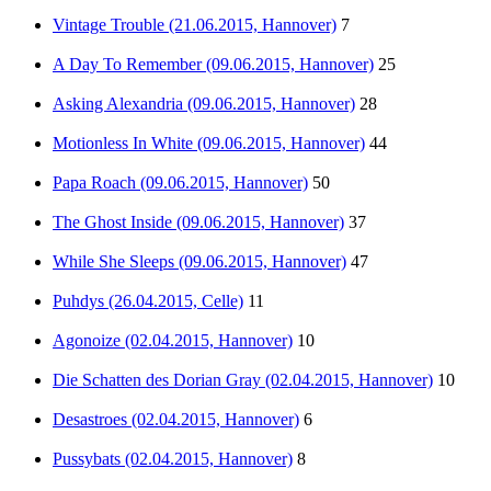
Vintage Trouble (21.06.2015, Hannover)
7
A Day To Remember (09.06.2015, Hannover)
25
Asking Alexandria (09.06.2015, Hannover)
28
Motionless In White (09.06.2015, Hannover)
44
Papa Roach (09.06.2015, Hannover)
50
The Ghost Inside (09.06.2015, Hannover)
37
While She Sleeps (09.06.2015, Hannover)
47
Puhdys (26.04.2015, Celle)
11
Agonoize (02.04.2015, Hannover)
10
Die Schatten des Dorian Gray (02.04.2015, Hannover)
10
Desastroes (02.04.2015, Hannover)
6
Pussybats (02.04.2015, Hannover)
8