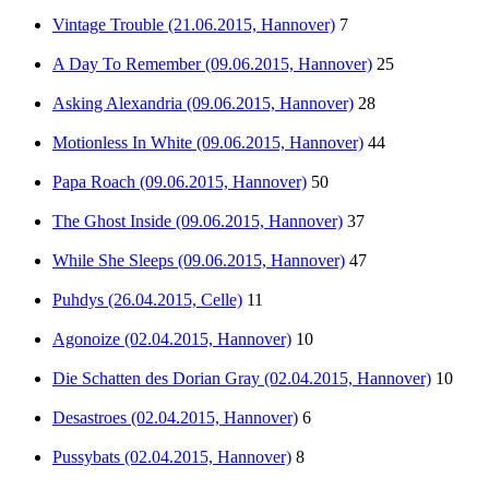
Vintage Trouble (21.06.2015, Hannover)
7
A Day To Remember (09.06.2015, Hannover)
25
Asking Alexandria (09.06.2015, Hannover)
28
Motionless In White (09.06.2015, Hannover)
44
Papa Roach (09.06.2015, Hannover)
50
The Ghost Inside (09.06.2015, Hannover)
37
While She Sleeps (09.06.2015, Hannover)
47
Puhdys (26.04.2015, Celle)
11
Agonoize (02.04.2015, Hannover)
10
Die Schatten des Dorian Gray (02.04.2015, Hannover)
10
Desastroes (02.04.2015, Hannover)
6
Pussybats (02.04.2015, Hannover)
8