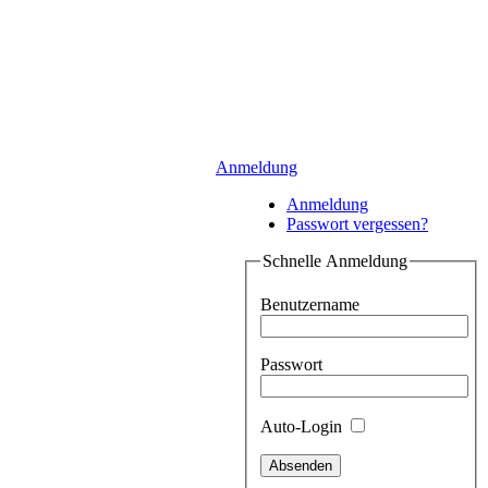
Anmeldung
Anmeldung
Passwort vergessen?
Schnelle Anmeldung
Benutzername
Passwort
Auto-Login