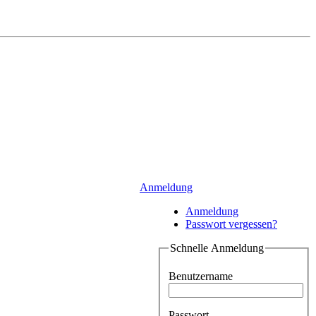
Anmeldung
Anmeldung
Passwort vergessen?
Schnelle Anmeldung
Benutzername
Passwort