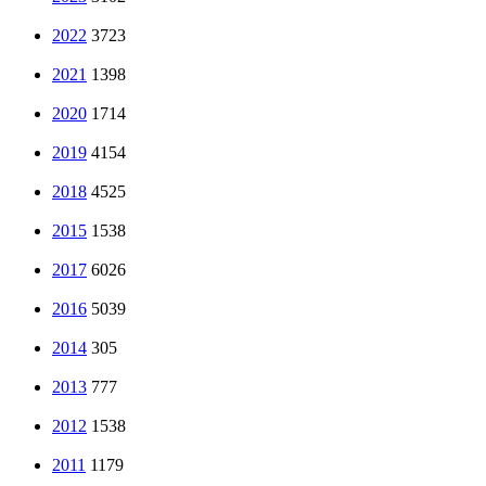
2022
3723
2021
1398
2020
1714
2019
4154
2018
4525
2015
1538
2017
6026
2016
5039
2014
305
2013
777
2012
1538
2011
1179