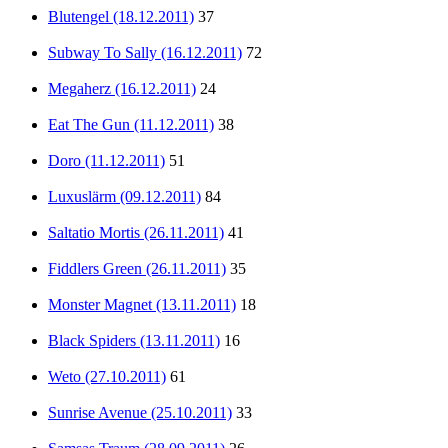
Blutengel (18.12.2011)
37
Subway To Sally (16.12.2011)
72
Megaherz (16.12.2011)
24
Eat The Gun (11.12.2011)
38
Doro (11.12.2011)
51
Luxuslärm (09.12.2011)
84
Saltatio Mortis (26.11.2011)
41
Fiddlers Green (26.11.2011)
35
Monster Magnet (13.11.2011)
18
Black Spiders (13.11.2011)
16
Weto (27.10.2011)
61
Sunrise Avenue (25.10.2011)
33