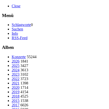
Close
Menü
Schlagworte
0
Suchen
Info
RSS-Feed
Alben
Konzerte
55244
2026
1841
2025
3427
2024
3613
2023
3102
2022
3723
2021
1398
2020
1714
2019
4154
2018
4525
2015
1538
2017
6026