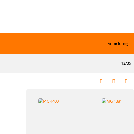
Anmeldung
12/35