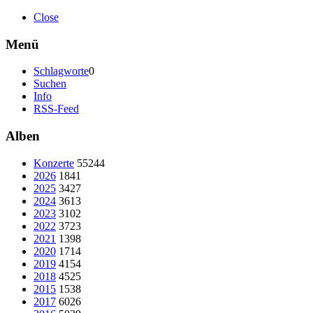
Close
Menü
Schlagworte
0
Suchen
Info
RSS-Feed
Alben
Konzerte
55244
2026
1841
2025
3427
2024
3613
2023
3102
2022
3723
2021
1398
2020
1714
2019
4154
2018
4525
2015
1538
2017
6026