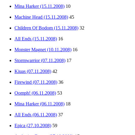
Mina Harker (15.11.2008)
10
Machine Head (15.11.2008)
45
Children Of Bodom (15.11.2008)
32
All Ends (15.11.2008)
16
Monster Magnet (10.11.2008)
16
Stormwarrior (07.11.2008)
17
Kiuas (07.11.2008)
42
Firewind (07.11.2008)
36
Oomph! (06.11.2008)
53
Mina Harker (06.11.2008)
18
All Ends (06.11.2008)
37
Epica (27.10.2008)
59