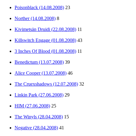
Poisonblack (14.08.2008)
23
Norther (14.08.2008)
8
Kivimetsän Druidi (22.08.2008)
11
Killswitch Engage (01.08.2008)
43
3 Inches Of Blood (01.08.2008)
11
Benedictum (13.07.2008)
39
Alice Cooper (13.07.2008)
46
The Cruexshadows (12.07.2008)
32
Linkin Park (27.06.2008)
29
HIM (27.06.2008)
25
The Winyls (28.04.2008)
15
Negative (28.04.2008)
41