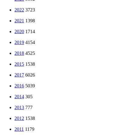
2022
3723
2021
1398
2020
1714
2019
4154
2018
4525
2015
1538
2017
6026
2016
5039
2014
305
2013
777
2012
1538
2011
1179