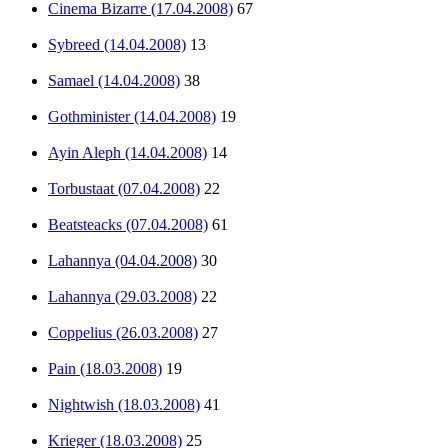
Cinema Bizarre (17.04.2008)
67
Sybreed (14.04.2008)
13
Samael (14.04.2008)
38
Gothminister (14.04.2008)
19
Ayin Aleph (14.04.2008)
14
Torbustaat (07.04.2008)
22
Beatsteacks (07.04.2008)
61
Lahannya (04.04.2008)
30
Lahannya (29.03.2008)
22
Coppelius (26.03.2008)
27
Pain (18.03.2008)
19
Nightwish (18.03.2008)
41
Krieger (18.03.2008)
25