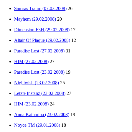
Samsas Traum (07.03.2008)
26
Mayhem (29.02.2008)
20
Dimension F3H (29.02.2008)
17
Altair Of Plaque (29.02.2008)
12
Paradise Lost (27.02.2008)
31
HIM (27.02.2008)
27
Paradise Lost (23.02.2008)
19
Nightwish (23.02.2008)
25
Letzte Instanz (23.02.2008)
27
HIM (23.02.2008)
24
Anna Katharina (23.02.2008)
19
Noyce TM (29.01.2008)
18