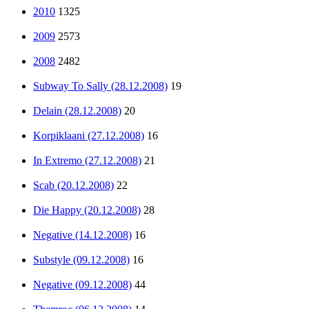
2010
1325
2009
2573
2008
2482
Subway To Sally (28.12.2008)
19
Delain (28.12.2008)
20
Korpiklaani (27.12.2008)
16
In Extremo (27.12.2008)
21
Scab (20.12.2008)
22
Die Happy (20.12.2008)
28
Negative (14.12.2008)
16
Substyle (09.12.2008)
16
Negative (09.12.2008)
44