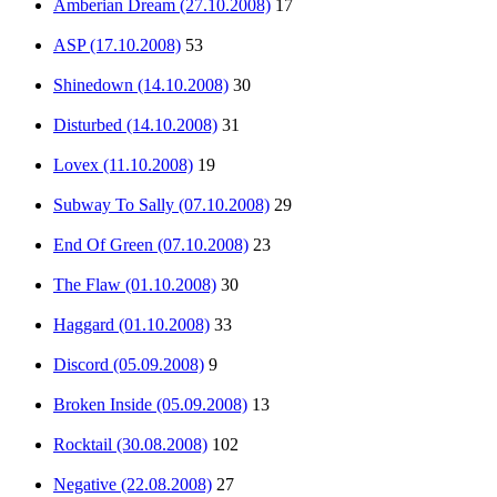
Amberian Dream (27.10.2008)
17
ASP (17.10.2008)
53
Shinedown (14.10.2008)
30
Disturbed (14.10.2008)
31
Lovex (11.10.2008)
19
Subway To Sally (07.10.2008)
29
End Of Green (07.10.2008)
23
The Flaw (01.10.2008)
30
Haggard (01.10.2008)
33
Discord (05.09.2008)
9
Broken Inside (05.09.2008)
13
Rocktail (30.08.2008)
102
Negative (22.08.2008)
27