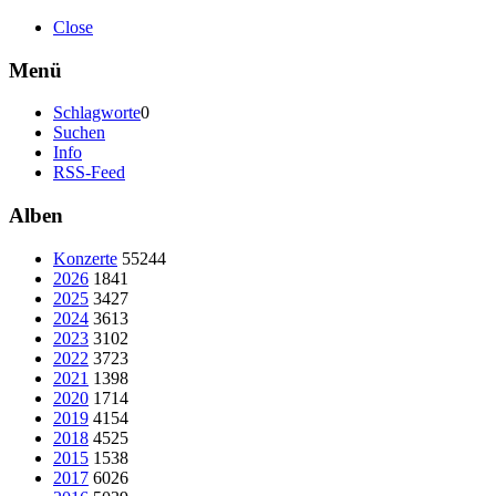
Close
Menü
Schlagworte
0
Suchen
Info
RSS-Feed
Alben
Konzerte
55244
2026
1841
2025
3427
2024
3613
2023
3102
2022
3723
2021
1398
2020
1714
2019
4154
2018
4525
2015
1538
2017
6026