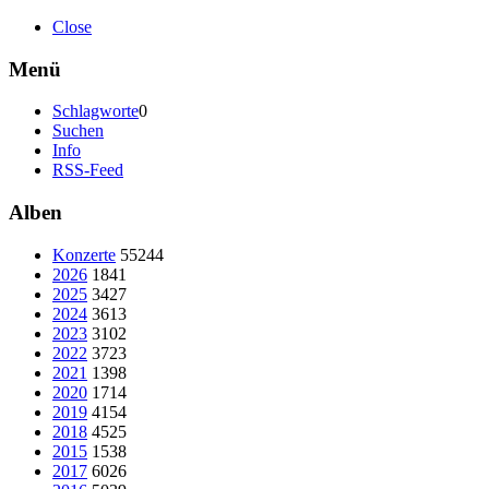
Close
Menü
Schlagworte
0
Suchen
Info
RSS-Feed
Alben
Konzerte
55244
2026
1841
2025
3427
2024
3613
2023
3102
2022
3723
2021
1398
2020
1714
2019
4154
2018
4525
2015
1538
2017
6026