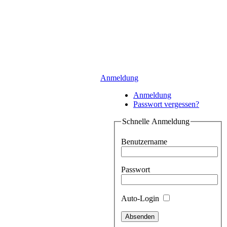
Anmeldung
Anmeldung
Passwort vergessen?
Schnelle Anmeldung
Benutzername
Passwort
Auto-Login