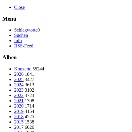
Close
Menü
Schlagworte
0
Suchen
Info
RSS-Feed
Alben
Konzerte
55244
2026
1841
2025
3427
2024
3613
2023
3102
2022
3723
2021
1398
2020
1714
2019
4154
2018
4525
2015
1538
2017
6026