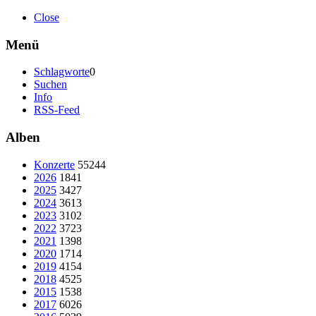
Close
Menü
Schlagworte
0
Suchen
Info
RSS-Feed
Alben
Konzerte
55244
2026
1841
2025
3427
2024
3613
2023
3102
2022
3723
2021
1398
2020
1714
2019
4154
2018
4525
2015
1538
2017
6026