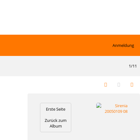
Anmeldung
1/11
Erste Seite
Zurück zum
Album