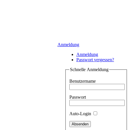
Anmeldung
Anmeldung
Passwort vergessen?
Schnelle Anmeldung
Benutzername
Passwort
Auto-Login