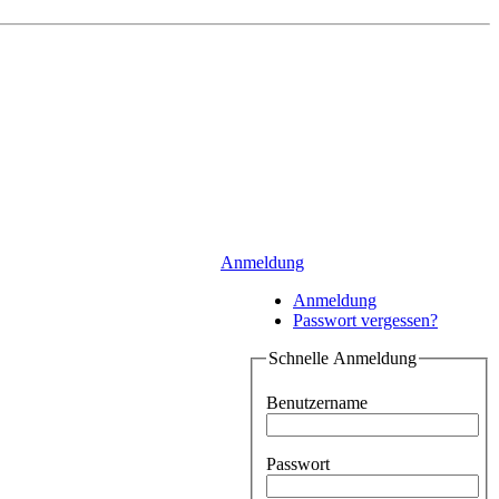
Anmeldung
Anmeldung
Passwort vergessen?
Schnelle Anmeldung
Benutzername
Passwort