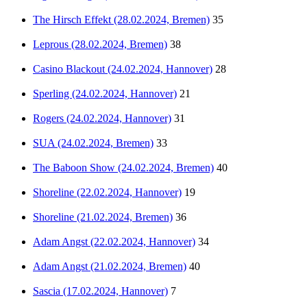
The Hirsch Effekt (28.02.2024, Bremen)
35
Leprous (28.02.2024, Bremen)
38
Casino Blackout (24.02.2024, Hannover)
28
Sperling (24.02.2024, Hannover)
21
Rogers (24.02.2024, Hannover)
31
SUA (24.02.2024, Bremen)
33
The Baboon Show (24.02.2024, Bremen)
40
Shoreline (22.02.2024, Hannover)
19
Shoreline (21.02.2024, Bremen)
36
Adam Angst (22.02.2024, Hannover)
34
Adam Angst (21.02.2024, Bremen)
40
Sascia (17.02.2024, Hannover)
7