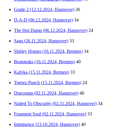
Grade 2 (12.12.2024, Hannover)
26
D-A-D (06.12.2024, Hannover)
34
The Hot Damn (06.12.2024, Hannover)
24
Saga (26.11.2024, Hannover)
33
Shirley Homes (16.11.2024, Bremen)
34
Beatsteaks (16.11.2024, Bremen)
40
Kafvka (15.11.2024, Bremen)
33
Tigrrez Punch (15.11.2024, Bremen)
24
Draconian (02.11.2024, Hannover)
40
Nailed To Obscurity (02.11.2024, Hannover)
34
Fragment Soul (02.11.2024, Hannover)
33
Imminence (23.10.2024, Hannover)
40