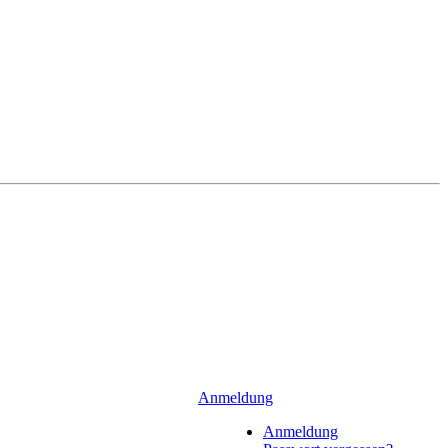
Anmeldung
Anmeldung